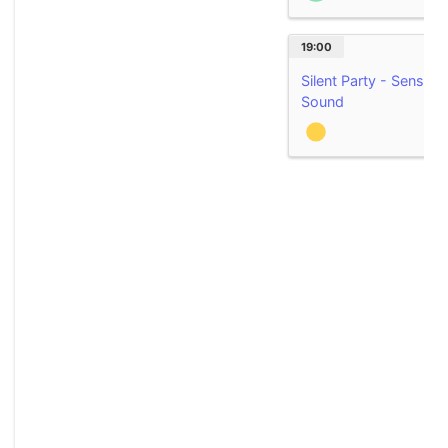
19:00
Silent Party - Sens an
Sound