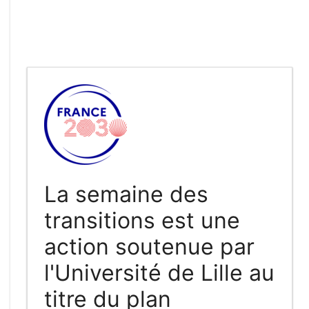
La semaine des
transitions est une
action soutenue par
l'Université de Lille au
titre du plan