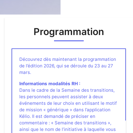
Programmation
Découvrez dès maintenant la programmation
de l’édition 2026, qui se déroule du 23 au 27
mars.
Informations modalités RH :
Dans le cadre de la Semaine des transitions,
les personnels peuvent assister à deux
événements de leur choix en utilisant le motif
de mission « générique » dans l’application
Kélio. Il est demandé de préciser en
commentaire : « Semaine des transitions »,
ainsi que le nom de l’initiative à laquelle vous