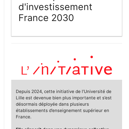
d'investissement
France 2030
Depuis 2024, cette initiative de l’Université de
Lille est devenue bien plus importante et s’est
désormais déployée dans plusieurs
établissements d’enseignement supérieur en
France.